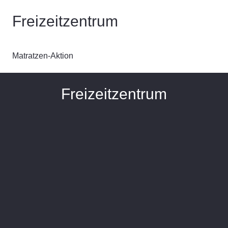
Freizeitzentrum
Matratzen-Aktion
Freizeitzentrum