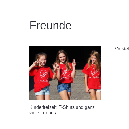
Freunde
Vorste
Kinderfreizeit, T-Shirts und ganz
viele Friends