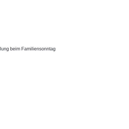
llung beim Familiensonntag