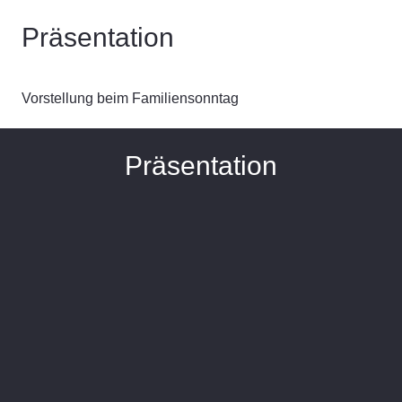
Präsentation
Vorstellung beim Familiensonntag
Präsentation