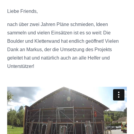
Liebe Friends,
nach über zwei Jahren Pläne schmieden, Ideen
sammeln und vielen Einsätzen ist es so weit: Die
Boulder und Kletterwand hat endlich geöffnet! Vielen
Dank an Markus, der die Umsetzung des Projekts
geleitet hat und natürlich auch an alle Helfer und
Unterstützer!