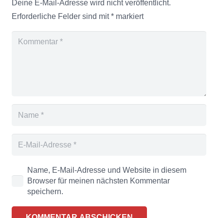
Deine E-Mail-Adresse wird nicht veröffentlicht.
Erforderliche Felder sind mit
*
markiert
Name, E-Mail-Adresse und Website in diesem
Browser für meinen nächsten Kommentar
speichern.
KOMMENTAR ABSCHICKEN