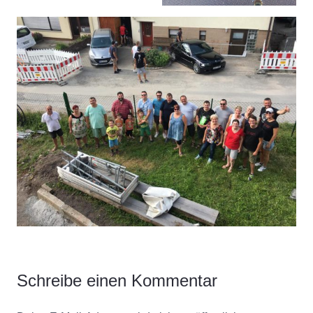
Schreibe einen Kommentar