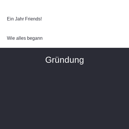
Ein Jahr Friends!
Wie alles begann
Gründung