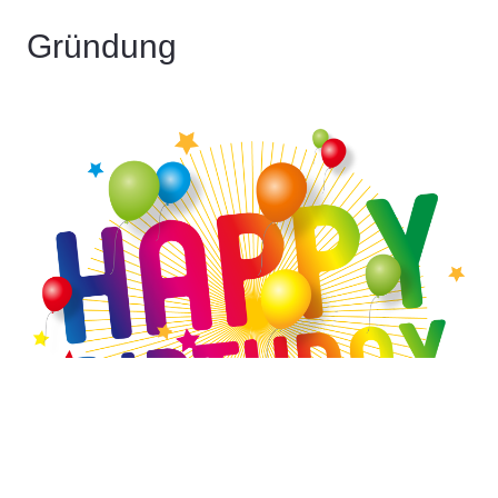
Gründung