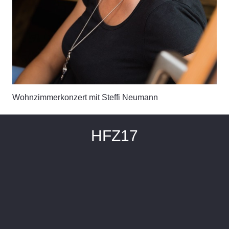
Wohnzimmerkonzert mit Steffi Neumann
HFZ17